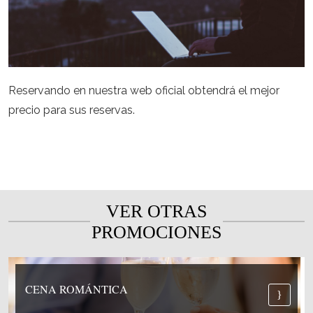
Reservando en nuestra web oficial obtendrá el mejor
precio para sus reservas.
VER OTRAS
PROMOCIONES
CENA ROMÁNTICA